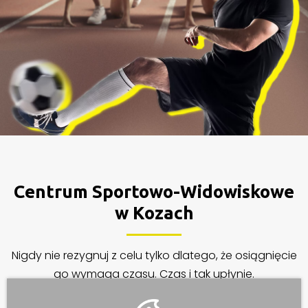
Centrum Sportowo-Widowiskowe
w Kozach
Nigdy nie rezygnuj z celu tylko dlatego, że osiągnięcie
go wymaga czasu. Czas i tak upłynie.
rozpocznij