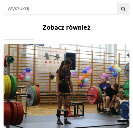
Zobacz również