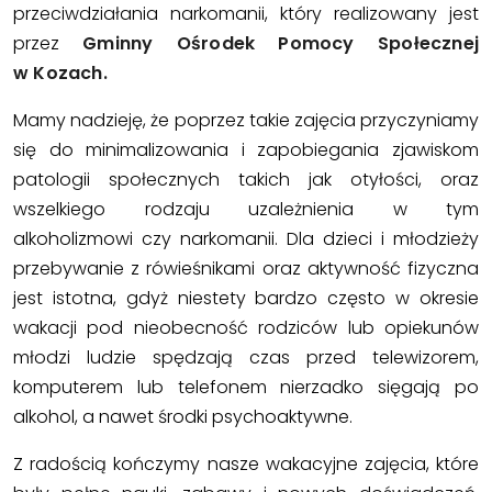
przeciwdziałania narkomanii, który realizowany jest
przez
Gminny Ośrodek Pomocy Społecznej
w Kozach.
Mamy nadzieję, że poprzez takie zajęcia przyczyniamy
się do minimalizowania i zapobiegania zjawiskom
patologii społecznych takich jak otyłości, oraz
wszelkiego rodzaju uzależnienia w tym
alkoholizmowi czy narkomanii. Dla dzieci i młodzieży
przebywanie z rówieśnikami oraz aktywność fizyczna
jest istotna, gdyż niestety bardzo często w okresie
wakacji pod nieobecność rodziców lub opiekunów
młodzi ludzie spędzają czas przed telewizorem,
komputerem lub telefonem nierzadko sięgają po
alkohol, a nawet środki psychoaktywne.
Z radością kończymy nasze wakacyjne zajęcia, które