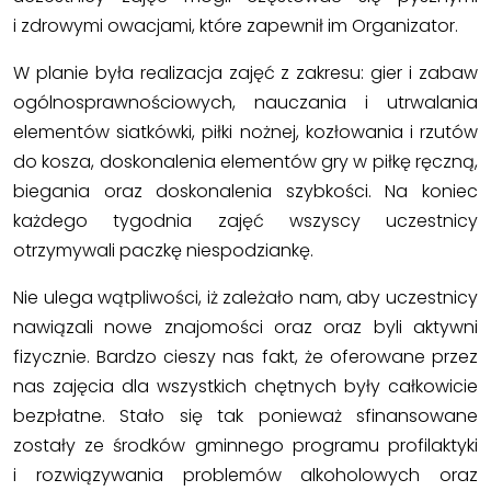
i zdrowymi owacjami, które zapewnił im Organizator.
W planie była realizacja zajęć z zakresu: gier i zabaw
ogólnosprawnościowych, nauczania i utrwalania
elementów siatkówki, piłki nożnej, kozłowania i rzutów
do kosza, doskonalenia elementów gry w piłkę ręczną,
biegania oraz doskonalenia szybkości. Na koniec
każdego tygodnia zajęć wszyscy uczestnicy
otrzymywali paczkę niespodziankę.
Nie ulega wątpliwości, iż zależało nam, aby uczestnicy
nawiązali nowe znajomości oraz oraz byli aktywni
fizycznie. Bardzo cieszy nas fakt, że oferowane przez
nas zajęcia dla wszystkich chętnych były całkowicie
bezpłatne. Stało się tak ponieważ sfinansowane
zostały ze środków gminnego programu profilaktyki
i rozwiązywania problemów alkoholowych oraz