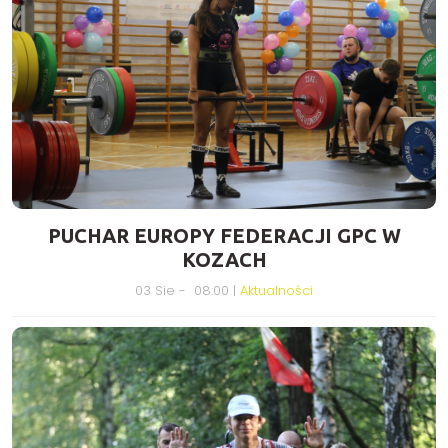
PUCHAR EUROPY FEDERACJI GPC W
KOZACH
03 Sie - 08:00 |
Aktualności