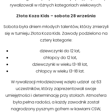
rywalizowali w różnych kategoriach wiekowych.
Złota Koza Kids – sobota 28 września
Sobota była dniem młodych talentów, którzy zmierzyli
się w turnieju Złota Koza Kids. Zawody podzielono na
cztery kategorie:
dziewczynki do 12 lat,
chłopcy do 12 lat,
dziewczynki w wieku 13-18 lat,
chłopcy w wieku 13-18 lat.
W rywalizacji młodzieżowej wzięło udział aż 63
uczestników, którzy zaprezentowali swoje
umiejętności i determinację przy stołach. Atmosfera
była pełna radości, a każdy zawodnik został
nagrodzony pysznym gofrem w kawiarni CSW,