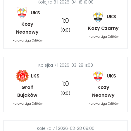
Kolejka 8 | 2026-04-18 10:00
UKS
UKS
1:0
Kozy
Kozy Czarny
(0:0)
Neonowy
Halowa Liga Orlików
Halowa Liga Orlików
Kolejka 7 | 2026-03-28 11:00
LKS
UKS
1:0
Groń
Kozy
(0:0)
Bujaków
Neonowy
Halowa Liga Orlików
Halowa Liga Orlików
Kolejka 7 | 2026-03-28 09:00