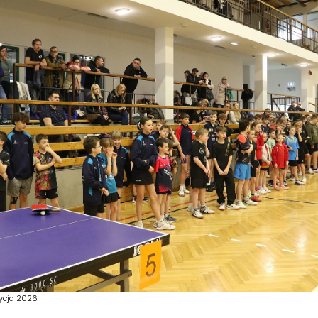
dycja 2026