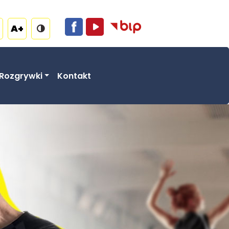
A+
Rozgrywki
Kontakt