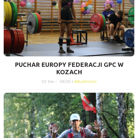
PUCHAR EUROPY FEDERACJI GPC W
KOZACH
03 Sie - 08:00 |
Aktualności