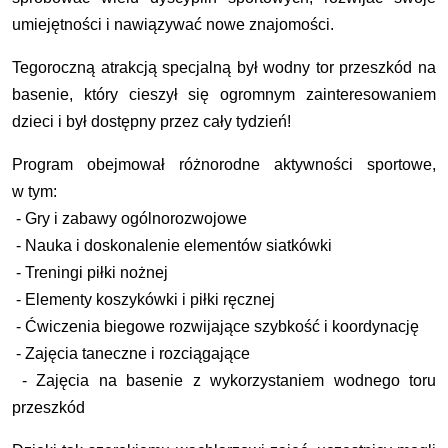
umiejętności i nawiązywać nowe znajomości.
Tegoroczną atrakcją specjalną był wodny tor przeszkód na
basenie, który cieszył się ogromnym zainteresowaniem
dzieci i był dostępny przez cały tydzień!
Program obejmował różnorodne aktywności sportowe,
w tym:
- Gry i zabawy ogólnorozwojowe
- Nauka i doskonalenie elementów siatkówki
- Treningi piłki nożnej
- Elementy koszykówki i piłki ręcznej
- Ćwiczenia biegowe rozwijające szybkość i koordynację
- Zajęcia taneczne i rozciągające
- Zajęcia na basenie z wykorzystaniem wodnego toru
przeszkód