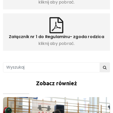
kliknij aby pobrać.
Załącznik nr 1 do Regulaminu- zgoda rodzica
kliknij aby pobrać.
Zobacz również