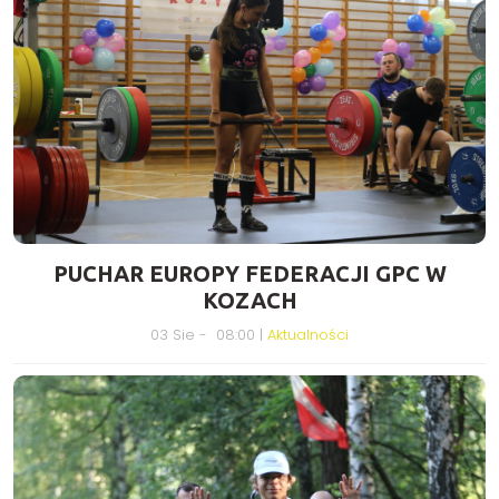
PUCHAR EUROPY FEDERACJI GPC W
KOZACH
03 Sie - 08:00 |
Aktualności