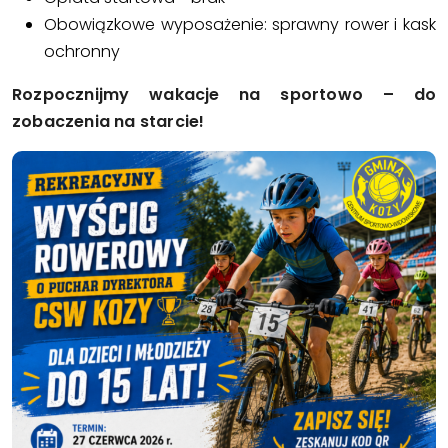
Obowiązkowe wyposażenie: sprawny rower i kask
ochronny
Rozpocznijmy wakacje na sportowo – do
zobaczenia na starcie!