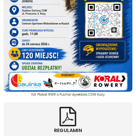
fot.
Plakat RWR o Puchar dyrektora CSW Kozy
REGULAMIN