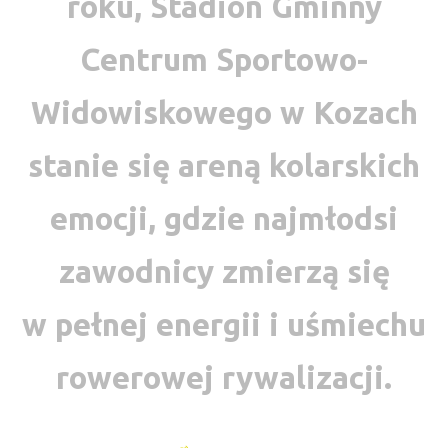
roku, Stadion Gminny
Centrum Sportowo-
Widowiskowego w Kozach
stanie się areną kolarskich
emocji, gdzie najmłodsi
zawodnicy zmierzą się
w pełnej energii i uśmiechu
rowerowej rywalizacji.