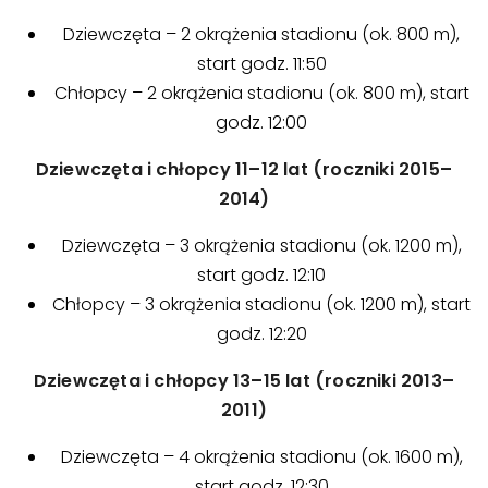
Dziewczęta – 2 okrążenia stadionu (ok. 800 m),
start godz. 11:50
Chłopcy – 2 okrążenia stadionu (ok. 800 m), start
godz. 12:00
Dziewczęta i chłopcy 11–12 lat (roczniki 2015–
2014)
Dziewczęta – 3 okrążenia stadionu (ok. 1200 m),
start godz. 12:10
Chłopcy – 3 okrążenia stadionu (ok. 1200 m), start
godz. 12:20
Dziewczęta i chłopcy 13–15 lat (roczniki 2013–
2011)
Dziewczęta – 4 okrążenia stadionu (ok. 1600 m),
start godz. 12:30