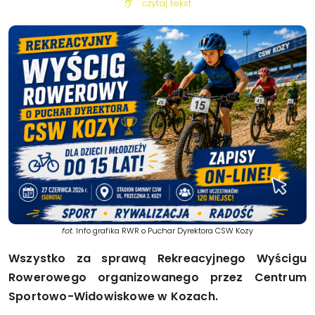
czytaj tekst
fot.
Info grafika RWR o Puchar Dyrektora CSW Kozy
Wszystko za sprawą Rekreacyjnego Wyścigu
Rowerowego organizowanego przez Centrum
Sportowo-Widowiskowe w Kozach.