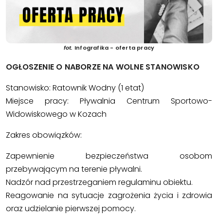
fot.
Infografika - oferta pracy
OGŁOSZENIE O NABORZE NA WOLNE STANOWISKO
Stanowisko: Ratownik Wodny (1 etat)
Miejsce pracy: Pływalnia Centrum Sportowo-
Widowiskowego w Kozach
Zakres obowiązków:
Zapewnienie bezpieczeństwa osobom
przebywającym na terenie pływalni.
Nadzór nad przestrzeganiem regulaminu obiektu.
Reagowanie na sytuacje zagrożenia życia i zdrowia
oraz udzielanie pierwszej pomocy.