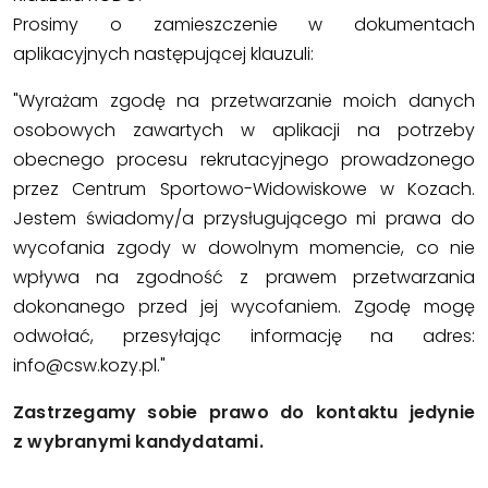
Prosimy o zamieszczenie w dokumentach
aplikacyjnych następującej klauzuli:
"Wyrażam zgodę na przetwarzanie moich danych
osobowych zawartych w aplikacji na potrzeby
obecnego procesu rekrutacyjnego prowadzonego
przez Centrum Sportowo-Widowiskowe w Kozach.
Jestem świadomy/a przysługującego mi prawa do
wycofania zgody w dowolnym momencie, co nie
wpływa na zgodność z prawem przetwarzania
dokonanego przed jej wycofaniem. Zgodę mogę
odwołać, przesyłając informację na adres:
info@csw.kozy.pl."
Zastrzegamy sobie prawo do kontaktu jedynie
z wybranymi kandydatami.