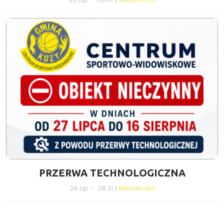
PRZERWA TECHNOLOGICZNA
24 Lip - 08:31 |
Aktualności