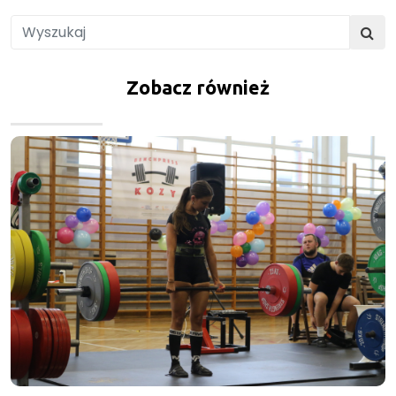
Zobacz również