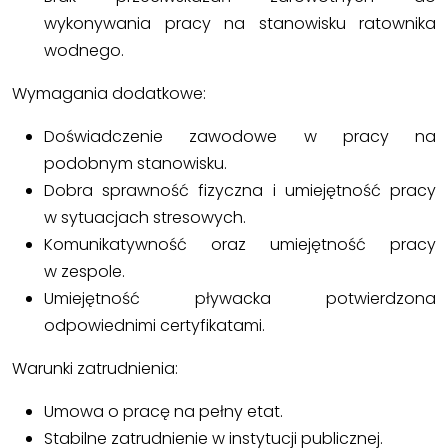
wykonywania pracy na stanowisku ratownika
wodnego.
Wymagania dodatkowe:
Doświadczenie zawodowe w pracy na
podobnym stanowisku.
Dobra sprawność fizyczna i umiejętność pracy
w sytuacjach stresowych.
Komunikatywność oraz umiejętność pracy
w zespole.
Umiejętność pływacka potwierdzona
odpowiednimi certyfikatami.
Warunki zatrudnienia:
Umowa o pracę na pełny etat.
Stabilne zatrudnienie w instytucji publicznej.