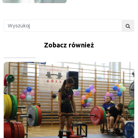
Zobacz również