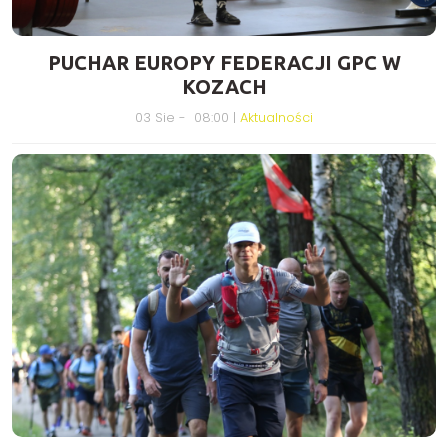
PUCHAR EUROPY FEDERACJI GPC W
KOZACH
03 Sie - 08:00 |
Aktualności